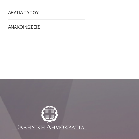
ΔΕΛΤΙΑ ΤΥΠΟΥ
ΑΝΑΚΟΙΝΩΣΕΙΣ