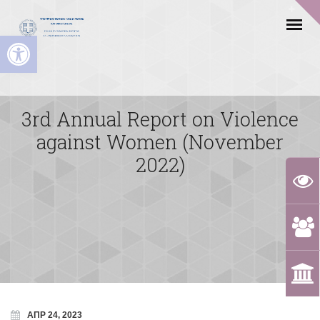
Ανοίξτε τη γραμμή εργαλείων
3rd Annual Report on Violence
against Women (November
2022)
ΑΠΡ 24, 2023