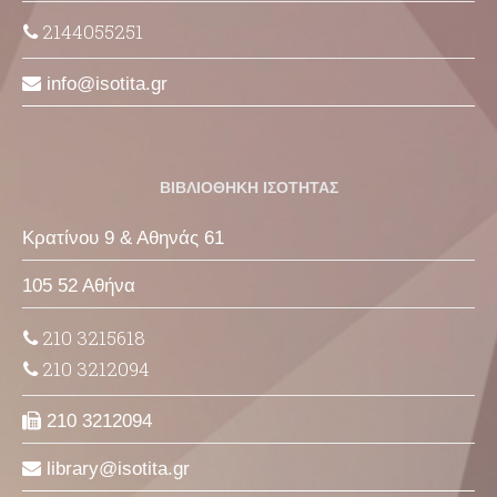
2144055251
info
isotita
gr
ΒΙΒΛΙΟΘΗΚΗ ΙΣΟΤΗΤΑΣ
Κρατίνου 9 & Αθηνάς 61
105 52 Αθήνα
210 3215618
210 3212094
210 3212094
library
isotita
gr