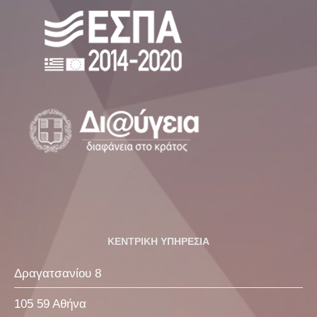
ΚΕΝΤΡΙΚΗ ΥΠΗΡΕΣΙΑ
Δραγατσανίου 8
105 59 Αθήνα