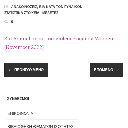
ΑΝΑΚΟΙΝΩΣΕΙΣ
,
ΒΙΑ ΚΑΤΑ ΤΩΝ ΓΥΝΑΙΚΩΝ
,
ΣΤΑΤΙΣΤΙΚΑ ΣΤΟΙΧΕΙΑ - ΜΕΛΕΤΕΣ
0
3rd Annual Report on Violence against Women
(November 2022)
ΠΡΟΗΓΟΥΜΕΝΟ
ΕΠΟΜΕΝΟ
ΣΥΝΔΕΣΜΟΙ
ΕΠΙΚΟΙΝΩΝΙΑ
ΒΙΒΛΙΟΘΗΚΗ ΘΕΜΑΤΩΝ ΙΣΟΤΗΤΑΣ