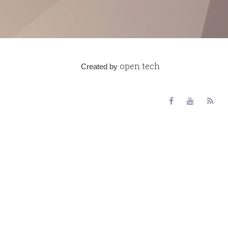
open.tech
Created by