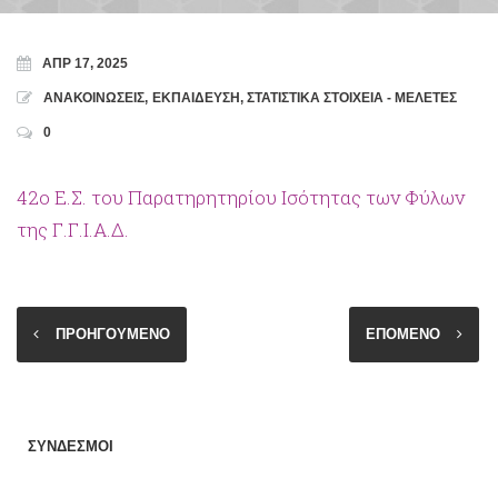
ΑΠΡ 17, 2025
ΑΝΑΚΟΙΝΩΣΕΙΣ
,
ΕΚΠΑΙΔΕΥΣΗ
,
ΣΤΑΤΙΣΤΙΚΑ ΣΤΟΙΧΕΙΑ - ΜΕΛΕΤΕΣ
0
42ο Ε.Σ. του Παρατηρητηρίου Ισότητας των Φύλων
της Γ.Γ.Ι.Α.Δ.
ΠΡΟΗΓΟΥΜΕΝΟ
ΕΠΟΜΕΝΟ
ΣΥΝΔΕΣΜΟΙ