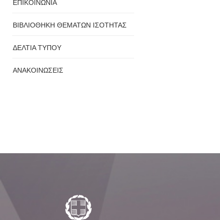
ΕΠΙΚΟΙΝΩΝΙΑ
ΒΙΒΛΙΟΘΗΚΗ ΘΕΜΑΤΩΝ ΙΣΟΤΗΤΑΣ
ΔΕΛΤΙΑ ΤΥΠΟΥ
ΑΝΑΚΟΙΝΩΣΕΙΣ