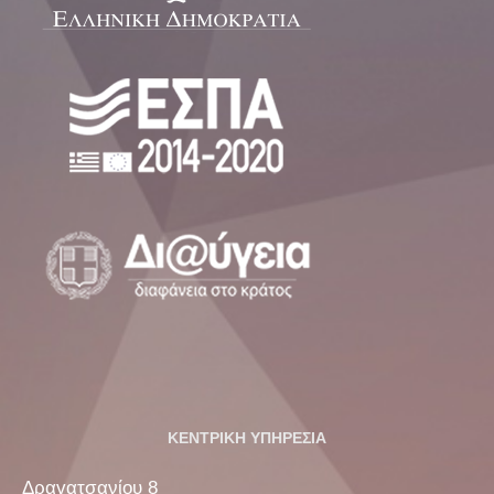
ΚΕΝΤΡΙΚΗ ΥΠΗΡΕΣΙΑ
Δραγατσανίου 8