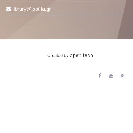
library
isotita
gr
open.tech
Created by