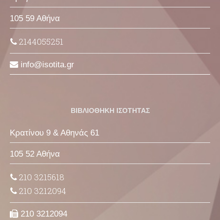
105 59 Αθήνα
2144055251
info
isotita
gr
ΒΙΒΛΙΟΘΗΚΗ ΙΣΟΤΗΤΑΣ
Κρατίνου 9 & Αθηνάς 61
105 52 Αθήνα
210 3215618
210 3212094
210 3212094