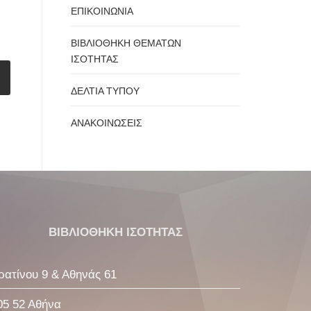
ΕΠΙΚΟΙΝΩΝΙΑ
ΒΙΒΛΙΟΘΗΚΗ ΘΕΜΑΤΩΝ
ΙΣΟΤΗΤΑΣ
ΔΕΛΤΙΑ ΤΥΠΟΥ
ΑΝΑΚΟΙΝΩΣΕΙΣ
ΒΙΒΛΙΟΘΗΚΗ ΙΣΟΤΗΤΑΣ
ρατίνου 9 & Αθηνάς 61
05 52 Αθήνα