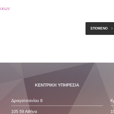
αικών
ΕΠΟΜΕΝΟ
ΚΕΝΤΡΙΚΗ ΥΠΗΡΕΣΙΑ
Δραγατσανίου 8
Κ
105 59 Αθήνα
1