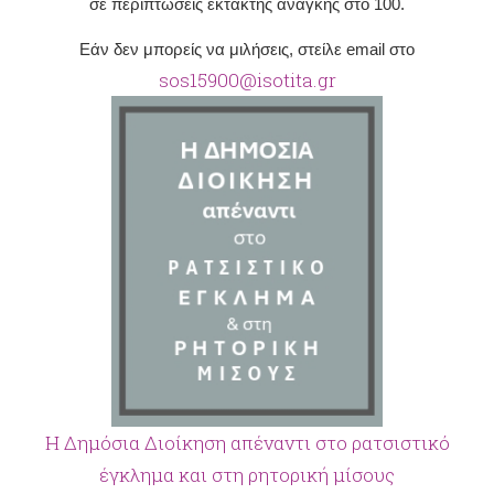
σε περιπτώσεις έκτακτης ανάγκης στο 100.
Εάν δεν μπορείς να μιλήσεις, στείλε email στο
sos15900@isotita.gr
Η Δημόσια Διοίκηση απέναντι στο ρατσιστικό
έγκλημα και στη ρητορική μίσους