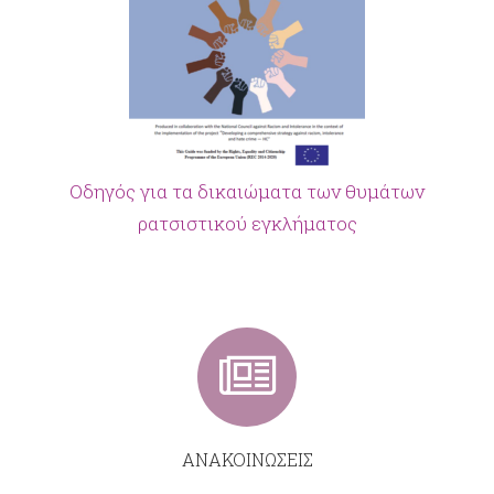
Οδηγός για τα δικαιώματα των θυμάτων
ρατσιστικού εγκλήματος
ΑΝΑΚΟΙΝΩΣΕΙΣ