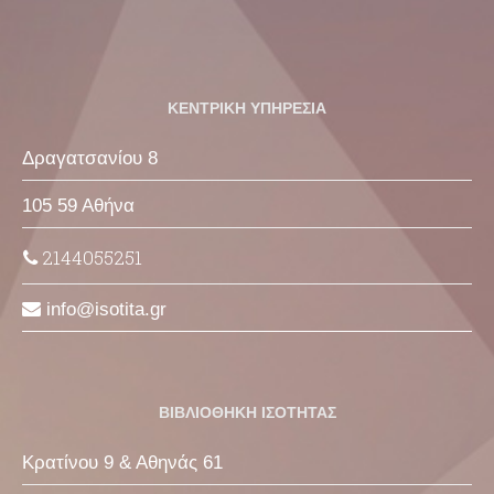
ΚΕΝΤΡΙΚΗ ΥΠΗΡΕΣΙΑ
Δραγατσανίου 8
105 59 Αθήνα
2144055251
info
isotita
gr
ΒΙΒΛΙΟΘΗΚΗ ΙΣΟΤΗΤΑΣ
Κρατίνου 9 & Αθηνάς 61