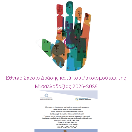
Εθνικό Σχέδιο Δράσης κατά του Ρατσισμού και της
Μισαλλοδοξίας 2026-2029