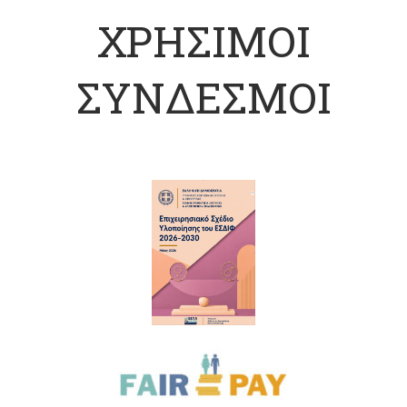
ΧΡΗΣΙΜΟΙ
ΣΥΝΔΕΣΜΟΙ