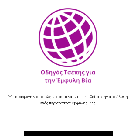
Μία εφαρμογή για το πώς μπορείτε να ανταποκριθείτε
στην αποκάλυψη
ενός περιστατικού έμφυλης βίας