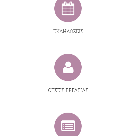
ΕΚΔΗΛΩΣΕΙΣ
ΘΕΣΕΙΣ ΕΡΓΑΣΙΑΣ