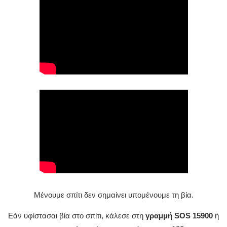
Μένουμε σπίτι δεν σημαίνει υπομένουμε τη βία.
Εάν υφίστασαι βία στο σπίτι, κάλεσε στη
γραμμή SOS 15900
ή