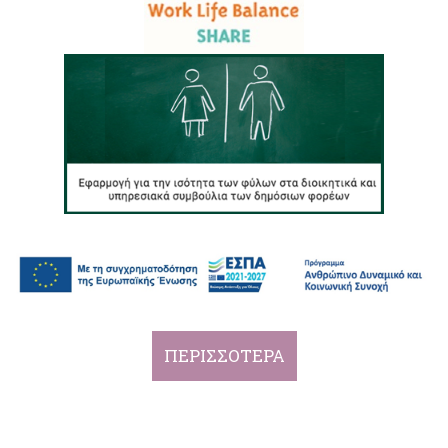
ΠΕΡΙΣΣΟΤΕΡΑ