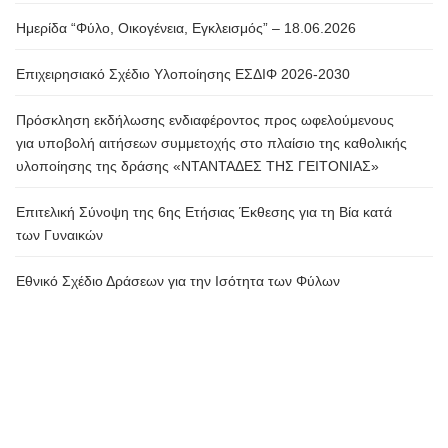
Ημερίδα “Φύλο, Οικογένεια, Εγκλεισμός” – 18.06.2026
Επιχειρησιακό Σχέδιο Υλοποίησης ΕΣΔΙΦ 2026-2030
Πρόσκληση εκδήλωσης ενδιαφέροντος προς ωφελούμενους
για υποβολή αιτήσεων συμμετοχής στο πλαίσιο της καθολικής
υλοποίησης της δράσης «ΝΤΑΝΤΑΔΕΣ ΤΗΣ ΓΕΙΤΟΝΙΑΣ»
Επιτελική Σύνοψη της 6ης Ετήσιας Έκθεσης για τη Βία κατά
των Γυναικών
Εθνικό Σχέδιο Δράσεων για την Ισότητα των Φύλων