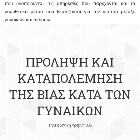
που υλοποιούνται, τις υπηρεσίες που παρέχονται και τα
νομοθετικά μέτρα που θεσπίζονται για την ισότητα μεταξύ
γυναικών και ανδρών.
ΠΡΟΛΗΨΗ ΚΑΙ
ΚΑΤΑΠΟΛΕΜΗΣΗ
ΤΗΣ ΒΙΑΣ ΚΑΤΑ ΤΩΝ
ΓΥΝΑΙΚΩΝ
Τηλεφωνική γραμμή SOS