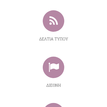
ΔΕΛΤΙΑ ΤΥΠΟΥ
ΔΙΕΘΝΗ