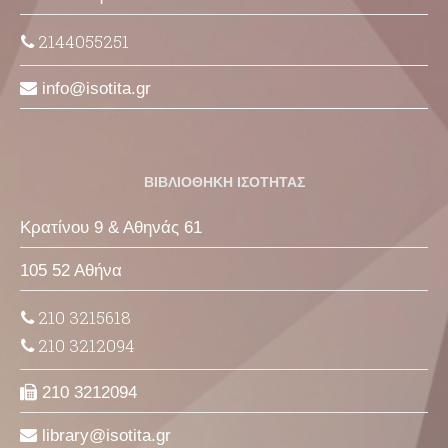
2144055251
info
isotita
gr
ΒΙΒΛΙΟΘΗΚΗ ΙΣΟΤΗΤΑΣ
Κρατίνου 9 & Αθηνάς 61
105 52 Αθήνα
210 3215618
210 3212094
210 3212094
library
isotita
gr