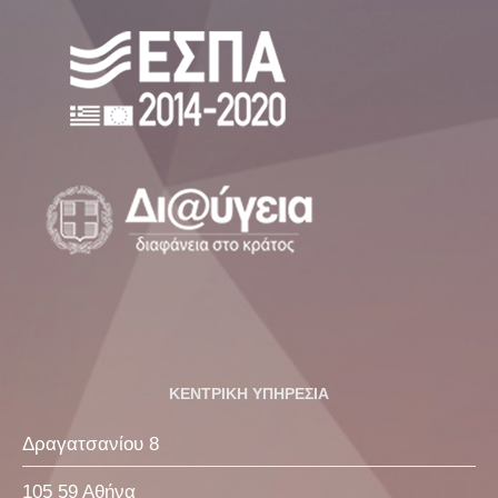
ΚΕΝΤΡΙΚΗ ΥΠΗΡΕΣΙΑ
Δραγατσανίου 8
105 59 Αθήνα