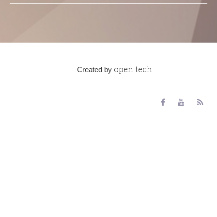
open.tech
Created by