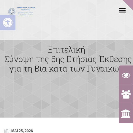
Ανοίξτε τη γραμμή εργαλείων
Επιτελική
Σύνοψη της 6ης Ετήσιας Έκθεσης
για τη Βία κατά των Γυναικών
ΜΆΙ 25, 2026