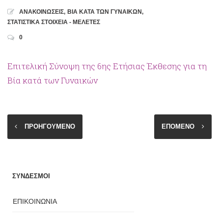
ΑΝΑΚΟΙΝΩΣΕΙΣ
,
ΒΙΑ ΚΑΤΑ ΤΩΝ ΓΥΝΑΙΚΩΝ
,
ΣΤΑΤΙΣΤΙΚΑ ΣΤΟΙΧΕΙΑ - ΜΕΛΕΤΕΣ
0
Επιτελική Σύνοψη της 6ης Ετήσιας Έκθεσης για τη
Βία κατά των Γυναικών
ΠΡΟΗΓΟΥΜΕΝΟ
ΕΠΟΜΕΝΟ
ΣΥΝΔΕΣΜΟΙ
ΕΠΙΚΟΙΝΩΝΙΑ