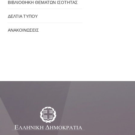
ΒΙΒΛΙΟΘΗΚΗ ΘΕΜΑΤΩΝ ΙΣΟΤΗΤΑΣ
ΔΕΛΤΙΑ ΤΥΠΟΥ
ΑΝΑΚΟΙΝΩΣΕΙΣ