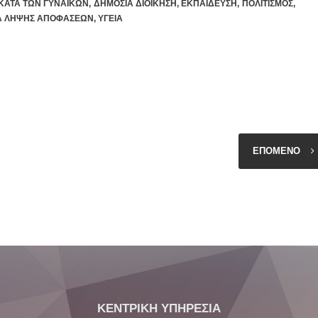
 ΚΑΤΑ ΤΩΝ ΓΥΝΑΙΚΩΝ
,
ΔΗΜΟΣΙΑ ΔΙΟΙΚΗΣΗ
,
ΕΚΠΑΙΔΕΥΣΗ
,
ΠΟΛΙΤΙΣΜΟΣ
,
Α ΛΗΨΗΣ ΑΠΟΦΑΣΕΩΝ
,
ΥΓΕΙΑ
ΕΠΟΜΕΝΟ
ΚΕΝΤΡΙΚΗ ΥΠΗΡΕΣΙΑ