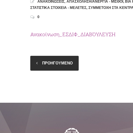
ΑΝΑΚΟΙΝΩΣΕΙΣ
,
ΑΠΑΣΧΟΛΗΣΗ/ΑΝΕΡΓΙΑ - ΜΙΣΘΟΙ
,
ΒΙΑ
ΣΤΑΤΙΣΤΙΚΑ ΣΤΟΙΧΕΙΑ - ΜΕΛΕΤΕΣ
,
ΣΥΜΜΕΤΟΧΗ ΣΤΑ ΚΕΝΤΡ
0
Ανακοίνωση_ΕΣΔΙΦ_ΔΙΑΒΌΥΛΕΥΣΗ
ΠΡΟΗΓΟΥΜΕΝΟ