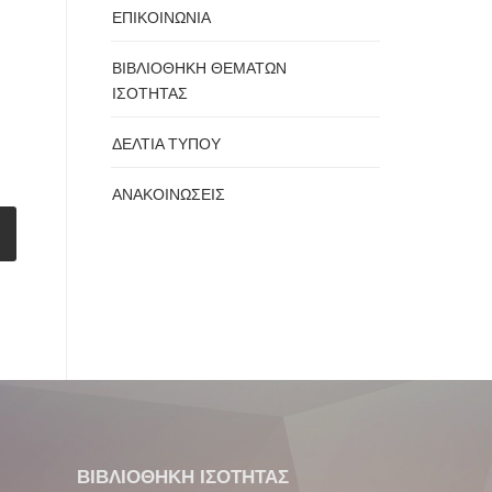
ΕΠΙΚΟΙΝΩΝΙΑ
ΒΙΒΛΙΟΘΗΚΗ ΘΕΜΑΤΩΝ
ΙΣΟΤΗΤΑΣ
ΔΕΛΤΙΑ ΤΥΠΟΥ
ΑΝΑΚΟΙΝΩΣΕΙΣ
ΒΙΒΛΙΟΘΗΚΗ ΙΣΟΤΗΤΑΣ