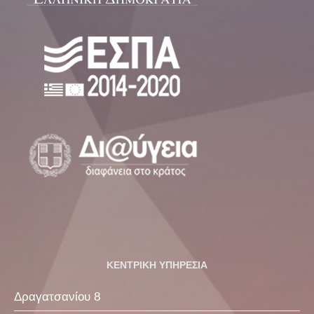
ΚΕΝΤΡΙΚΗ ΥΠΗΡΕΣΙΑ
Δραγατσανίου 8