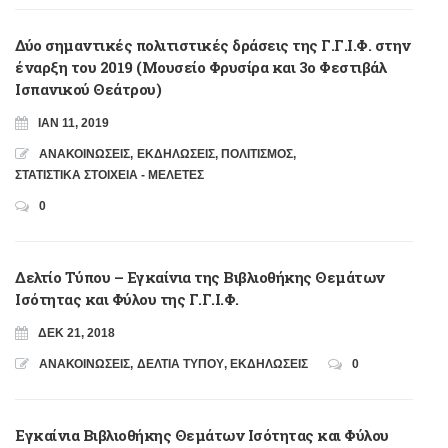
Δύο σημαντικές πολιτιστικές δράσεις της Γ.Γ.Ι.Φ. στην
έναρξη του 2019 (Μουσείο Φρυσίρα και 3ο Φεστιβάλ
Ισπανικού Θεάτρου)
ΙΑΝ 11, 2019
ΑΝΑΚΟΙΝΩΣΕΙΣ
,
ΕΚΔΗΛΩΣΕΙΣ
,
ΠΟΛΙΤΙΣΜΟΣ
,
ΣΤΑΤΙΣΤΙΚΑ ΣΤΟΙΧΕΙΑ - ΜΕΛΕΤΕΣ
0
Δελτίο Τύπου – Εγκαίνια της Βιβλιοθήκης Θεμάτων
Ισότητας και Φύλου της Γ.Γ.Ι.Φ.
ΔΕΚ 21, 2018
ΑΝΑΚΟΙΝΩΣΕΙΣ
,
ΔΕΛΤΙΑ ΤΥΠΟΥ
,
ΕΚΔΗΛΩΣΕΙΣ
0
Εγκαίνια Βιβλιοθήκης Θεμάτων Ισότητας και Φύλου