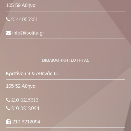
105 59 Αθήνα
2144055251
info
isotita
gr
ΒΙΒΛΙΟΘΗΚΗ ΙΣΟΤΗΤΑΣ
Κρατίνου 9 & Αθηνάς 61
105 52 Αθήνα
210 3215618
210 3212094
210 3212094