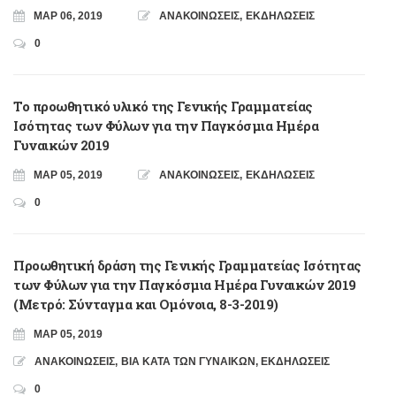
ΜΑΡ 06, 2019
ΑΝΑΚΟΙΝΩΣΕΙΣ
,
ΕΚΔΗΛΩΣΕΙΣ
0
Το προωθητικό υλικό της Γενικής Γραμματείας
Ισότητας των Φύλων για την Παγκόσμια Ημέρα
Γυναικών 2019
ΜΑΡ 05, 2019
ΑΝΑΚΟΙΝΩΣΕΙΣ
,
ΕΚΔΗΛΩΣΕΙΣ
0
Προωθητική δράση της Γενικής Γραμματείας Ισότητας
των Φύλων για την Παγκόσμια Ημέρα Γυναικών 2019
(Μετρό: Σύνταγμα και Ομόνοια, 8-3-2019)
ΜΑΡ 05, 2019
ΑΝΑΚΟΙΝΩΣΕΙΣ
,
ΒΙΑ ΚΑΤΑ ΤΩΝ ΓΥΝΑΙΚΩΝ
,
ΕΚΔΗΛΩΣΕΙΣ
0