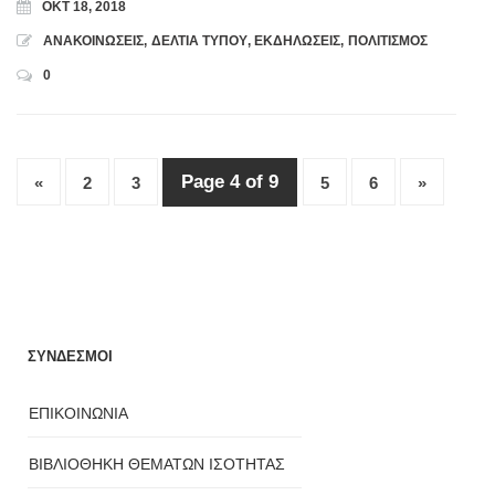
ΟΚΤ 18, 2018
ΑΝΑΚΟΙΝΩΣΕΙΣ
,
ΔΕΛΤΙΑ ΤΥΠΟΥ
,
ΕΚΔΗΛΩΣΕΙΣ
,
ΠΟΛΙΤΙΣΜΟΣ
0
Page 4 of 9
«
2
3
5
6
»
ΣΥΝΔΕΣΜΟΙ
ΕΠΙΚΟΙΝΩΝΙΑ
ΒΙΒΛΙΟΘΗΚΗ ΘΕΜΑΤΩΝ ΙΣΟΤΗΤΑΣ