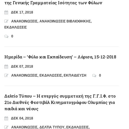
της Γενικής Γραμματείας Ισότητας των Φύλων
ΔΕΚ 17, 2018
ΑΝΑΚΟΙΝΩΣΕΙΣ
,
ΑΝΑΚΟΙΝΩΣΕΙΣ ΒΙΒΛΙΟΘΗΚΗΣ
,
ΕΚΔΗΛΩΣΕΙΣ
0
Ημερίδα – ‘Φύλο και Εκπαίδευση’ – Λάρισα, 15-12-2018
ΔΕΚ 07, 2018
ΑΝΑΚΟΙΝΩΣΕΙΣ
,
ΕΚΔΗΛΩΣΕΙΣ
,
ΕΚΠΑΙΔΕΥΣΗ
0
Δελτίο Τύπου – Η ενεργός συμμετοχή της Γ.Γ.Ι.Φ. στο
21ο Διεθνές Φεστιβάλ Κινηματογράφου Ολυμπίας για
παιδιά και νέους
ΔΕΚ 04, 2018
ΑΝΑΚΟΙΝΩΣΕΙΣ
,
ΔΕΛΤΙΑ ΤΥΠΟΥ
,
ΕΚΔΗΛΩΣΕΙΣ
,