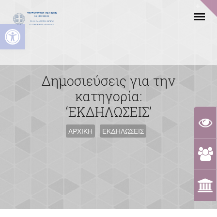
Ανοίξτε τη γραμμή εργαλείων
Δημοσιεύσεις για την
κατηγορία:
‘ΕΚΔΗΛΩΣΕΙΣ’
ΑΡΧΙΚΗ
ΕΚΔΗΛΩΣΕΙΣ