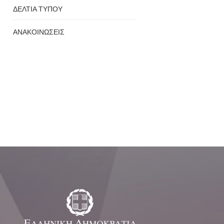
ΔΕΛΤΙΑ ΤΥΠΟΥ
ΑΝΑΚΟΙΝΩΣΕΙΣ