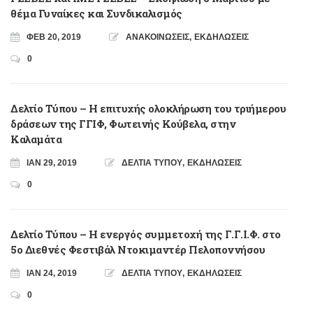
θέμα Γυναίκες και Συνδικαλισμός
ΦΕΒ 20, 2019
ΑΝΑΚΟΙΝΩΣΕΙΣ
,
ΕΚΔΗΛΩΣΕΙΣ
0
Δελτίο Τύπου – Η επιτυχής ολοκλήρωση του τριήμερου
δράσεων της ΓΓΙΦ, Φωτεινής Κούβελα, στην
Καλαμάτα
ΙΑΝ 29, 2019
ΔΕΛΤΙΑ ΤΥΠΟΥ
,
ΕΚΔΗΛΩΣΕΙΣ
0
Δελτίο Τύπου – Η ενεργός συμμετοχή της Γ.Γ.Ι.Φ. στο
5ο Διεθνές Φεστιβάλ Ντοκιμαντέρ Πελοποννήσου
ΙΑΝ 24, 2019
ΔΕΛΤΙΑ ΤΥΠΟΥ
,
ΕΚΔΗΛΩΣΕΙΣ
0