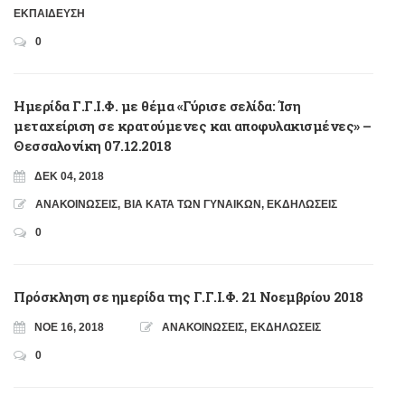
ΕΚΠΑΙΔΕΥΣΗ
0
Ημερίδα Γ.Γ.Ι.Φ. με θέμα «Γύρισε σελίδα: Ίση
μεταχείριση σε κρατούμενες και αποφυλακισμένες» –
Θεσσαλονίκη 07.12.2018
ΔΕΚ 04, 2018
ΑΝΑΚΟΙΝΩΣΕΙΣ
,
ΒΙΑ ΚΑΤΑ ΤΩΝ ΓΥΝΑΙΚΩΝ
,
ΕΚΔΗΛΩΣΕΙΣ
0
Πρόσκληση σε ημερίδα της Γ.Γ.Ι.Φ. 21 Νοεμβρίου 2018
ΝΟΈ 16, 2018
ΑΝΑΚΟΙΝΩΣΕΙΣ
,
ΕΚΔΗΛΩΣΕΙΣ
0