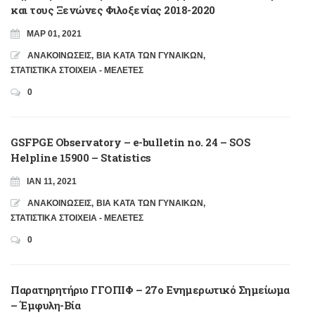
και τους Ξενώνες Φιλοξενίας 2018-2020
ΜΑΡ 01, 2021
ΑΝΑΚΟΙΝΩΣΕΙΣ
,
ΒΙΑ ΚΑΤΑ ΤΩΝ ΓΥΝΑΙΚΩΝ
,
ΣΤΑΤΙΣΤΙΚΑ ΣΤΟΙΧΕΙΑ - ΜΕΛΕΤΕΣ
0
GSFPGE Observatory – e-bulletin no. 24 – SOS
Helpline 15900 – Statistics
ΙΑΝ 11, 2021
ΑΝΑΚΟΙΝΩΣΕΙΣ
,
ΒΙΑ ΚΑΤΑ ΤΩΝ ΓΥΝΑΙΚΩΝ
,
ΣΤΑΤΙΣΤΙΚΑ ΣΤΟΙΧΕΙΑ - ΜΕΛΕΤΕΣ
0
Παρατηρητήριο ΓΓΟΠΙΦ – 27ο Ενημερωτικό Σημείωμα
– Έμφυλη-Βία