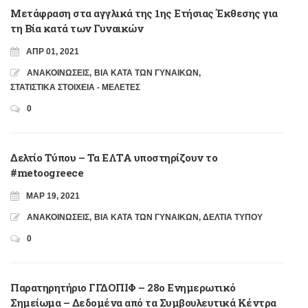
Μετάφραση στα αγγλικά της 1ης Ετήσιας Έκθεσης για
τη Βία κατά των Γυναικών
ΑΠΡ 01, 2021
ΑΝΑΚΟΙΝΩΣΕΙΣ
,
ΒΙΑ ΚΑΤΑ ΤΩΝ ΓΥΝΑΙΚΩΝ
,
ΣΤΑΤΙΣΤΙΚΑ ΣΤΟΙΧΕΙΑ - ΜΕΛΕΤΕΣ
0
Δελτίο Τύπου – Τα ΕΛΤΑ υποστηρίζουν το
#metoogreece
ΜΑΡ 19, 2021
ΑΝΑΚΟΙΝΩΣΕΙΣ
,
ΒΙΑ ΚΑΤΑ ΤΩΝ ΓΥΝΑΙΚΩΝ
,
ΔΕΛΤΙΑ ΤΥΠΟΥ
0
Παρατηρητήριο ΓΓΔΟΠΙΦ – 28ο Ενημερωτικό
Σημείωμα – Δεδομένα από τα Συμβουλευτικά Κέντρα