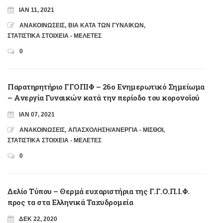
ΙΑΝ 11, 2021
ΑΝΑΚΟΙΝΩΣΕΙΣ
,
ΒΙΑ ΚΑΤΑ ΤΩΝ ΓΥΝΑΙΚΩΝ
,
ΣΤΑΤΙΣΤΙΚΑ ΣΤΟΙΧΕΙΑ - ΜΕΛΕΤΕΣ
0
Παρατηρητήριο ΓΓΟΠΙΦ – 26ο Ενημερωτικό Σημείωμα
– Ανεργία Γυναικών κατά την περίοδο του κορονοϊού
ΙΑΝ 07, 2021
ΑΝΑΚΟΙΝΩΣΕΙΣ
,
ΑΠΑΣΧΟΛΗΣΗ/ΑΝΕΡΓΙΑ - ΜΙΣΘΟΙ
,
ΣΤΑΤΙΣΤΙΚΑ ΣΤΟΙΧΕΙΑ - ΜΕΛΕΤΕΣ
0
Δελίο Τύπου – Θερμά ευχαριστήρια της Γ.Γ.Ο.Π.Ι.Φ.
προς τα στα Ελληνικά Ταχυδρομεία
ΔΕΚ 22, 2020