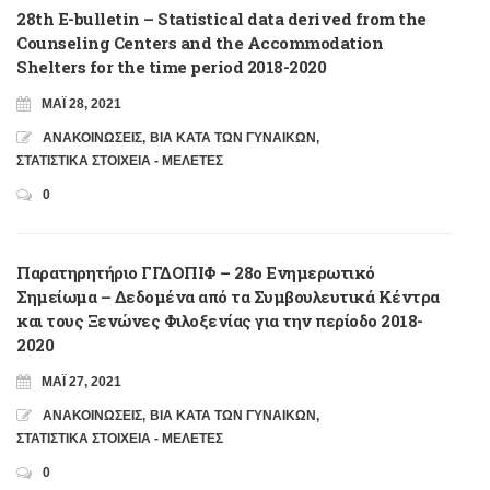
28th E-bulletin – Statistical data derived from the
Counseling Centers and the Accommodation
Shelters for the time period 2018-2020
ΜΆΙ 28, 2021
ΑΝΑΚΟΙΝΩΣΕΙΣ
,
ΒΙΑ ΚΑΤΑ ΤΩΝ ΓΥΝΑΙΚΩΝ
,
ΣΤΑΤΙΣΤΙΚΑ ΣΤΟΙΧΕΙΑ - ΜΕΛΕΤΕΣ
0
Παρατηρητήριο ΓΓΔΟΠΙΦ – 28ο Ενημερωτικό
Σημείωμα – Δεδομένα από τα Συμβουλευτικά Κέντρα
και τους Ξενώνες Φιλοξενίας για την περίοδο 2018-
2020
ΜΆΙ 27, 2021
ΑΝΑΚΟΙΝΩΣΕΙΣ
,
ΒΙΑ ΚΑΤΑ ΤΩΝ ΓΥΝΑΙΚΩΝ
,
ΣΤΑΤΙΣΤΙΚΑ ΣΤΟΙΧΕΙΑ - ΜΕΛΕΤΕΣ
0