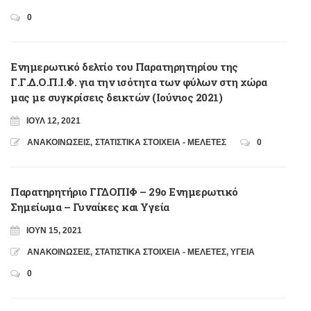
0
Ενημερωτικό δελτίο του Παρατηρητηρίου της
Γ.Γ.Δ.Ο.Π.Ι.Φ. για την ισότητα των φύλων στη χώρα
μας με συγκρίσεις δεικτών (Ιούνιος 2021)
ΙΟΎΛ 12, 2021
ΑΝΑΚΟΙΝΩΣΕΙΣ
,
ΣΤΑΤΙΣΤΙΚΑ ΣΤΟΙΧΕΙΑ - ΜΕΛΕΤΕΣ
0
Παρατηρητήριο ΓΓΔΟΠΙΦ – 29ο Ενημερωτικό
Σημείωμα – Γυναίκες και Υγεία
ΙΟΎΝ 15, 2021
ΑΝΑΚΟΙΝΩΣΕΙΣ
,
ΣΤΑΤΙΣΤΙΚΑ ΣΤΟΙΧΕΙΑ - ΜΕΛΕΤΕΣ
,
ΥΓΕΙΑ
0