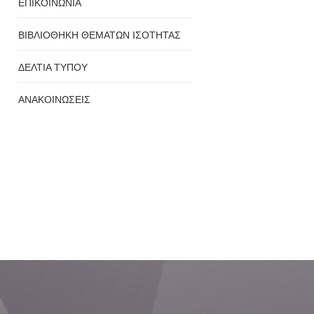
ΕΠΙΚΟΙΝΩΝΙΑ
ΒΙΒΛΙΟΘΗΚΗ ΘΕΜΑΤΩΝ ΙΣΟΤΗΤΑΣ
ΔΕΛΤΙΑ ΤΥΠΟΥ
ΑΝΑΚΟΙΝΩΣΕΙΣ