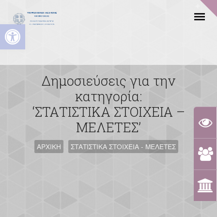
Ανοίξτε τη γραμμή εργαλείων
Δημοσιεύσεις για την
κατηγορία:
‘ΣΤΑΤΙΣΤΙΚΑ ΣΤΟΙΧΕΙΑ –
ΜΕΛΕΤΕΣ’
ΑΡΧΙΚΗ
ΣΤΑΤΙΣΤΙΚΑ ΣΤΟΙΧΕΙΑ - ΜΕΛΕΤΕΣ