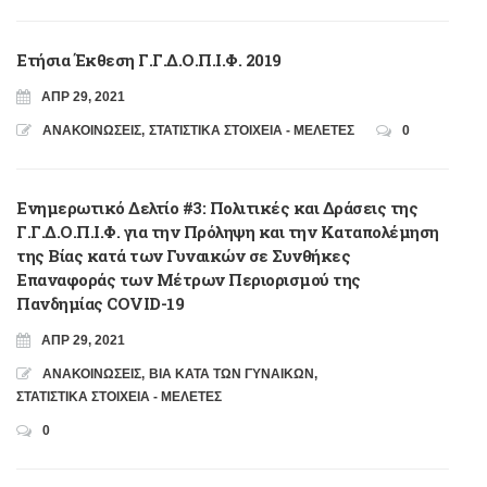
Ετήσια Έκθεση Γ.Γ.Δ.Ο.Π.Ι.Φ. 2019
ΑΠΡ 29, 2021
ΑΝΑΚΟΙΝΩΣΕΙΣ
,
ΣΤΑΤΙΣΤΙΚΑ ΣΤΟΙΧΕΙΑ - ΜΕΛΕΤΕΣ
0
Ενημερωτικό Δελτίο #3: Πολιτικές και Δράσεις της
Γ.Γ.Δ.Ο.Π.Ι.Φ. για την Πρόληψη και την Καταπολέμηση
της Βίας κατά των Γυναικών σε Συνθήκες
Επαναφοράς των Μέτρων Περιορισμού της
Πανδημίας COVID-19
ΑΠΡ 29, 2021
ΑΝΑΚΟΙΝΩΣΕΙΣ
,
ΒΙΑ ΚΑΤΑ ΤΩΝ ΓΥΝΑΙΚΩΝ
,
ΣΤΑΤΙΣΤΙΚΑ ΣΤΟΙΧΕΙΑ - ΜΕΛΕΤΕΣ
0