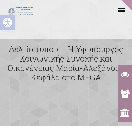
Ανοίξτε τη γραμμή εργαλείων
Δελτίο τύπου – Η Υφυπουργός
Κοινωνικής Συνοχής και
Οικογένειας Μαρία-Αλεξάνδρα
Κεφάλα στο MEGA