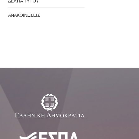
ΔΕΛΤΙΑ ΤΥΠΟΥ
ΑΝΑΚΟΙΝΩΣΕΙΣ