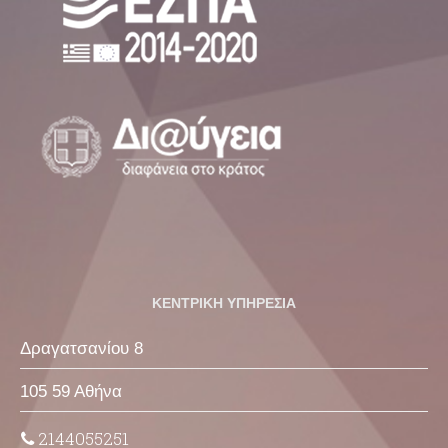
ΚΕΝΤΡΙΚΗ ΥΠΗΡΕΣΙΑ
Δραγατσανίου 8
105 59 Αθήνα
2144055251