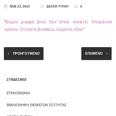
ΝΟΈ 23, 2023
ΔΕΛΤΙΑ ΤΥΠΟΥ
0
“Καμία μορφή βίας δεν είναι ανεκτή. Υπάρχουν
τρόποι, ζητήστε βοήθεια, είμαστε εδώ!”
ΠΡΟΗΓΟΥΜΕΝΟ
ΕΠΟΜΕΝΟ
ΣΥΝΔΕΣΜΟΙ
ΕΠΙΚΟΙΝΩΝΙΑ
ΒΙΒΛΙΟΘΗΚΗ ΘΕΜΑΤΩΝ ΙΣΟΤΗΤΑΣ