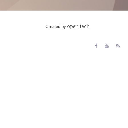
open.tech
Created by