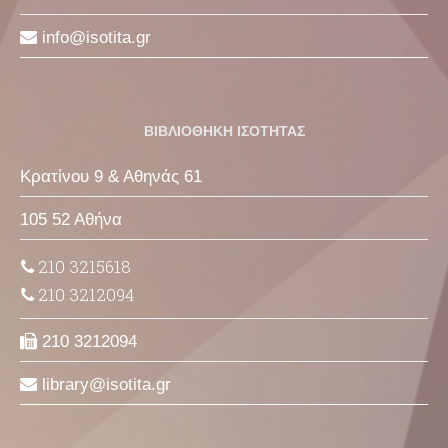
info
isotita
gr
ΒΙΒΛΙΟΘΗΚΗ ΙΣΟΤΗΤΑΣ
Κρατίνου 9 & Αθηνάς 61
105 52 Αθήνα
210 3215618
210 3212094
210 3212094
library
isotita
gr