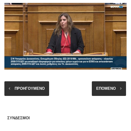
ΠΡΟΗΓΟΥΜΕΝΟ
ΕΠΟΜΕΝΟ
ΣΥΝΔΕΣΜΟΙ