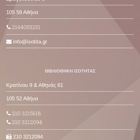
105 59 Αθήνα
2144055251
info
isotita
gr
ΒΙΒΛΙΟΘΗΚΗ ΙΣΟΤΗΤΑΣ
Κρατίνου 9 & Αθηνάς 61
105 52 Αθήνα
210 3215618
210 3212094
210 3212094