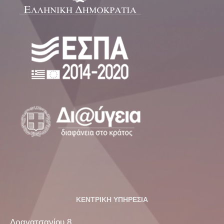
ΚΕΝΤΡΙΚΗ ΥΠΗΡΕΣΙΑ
Δραγατσανίου 8