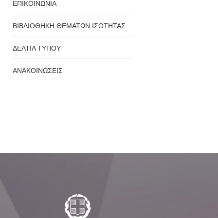
ΕΠΙΚΟΙΝΩΝΙΑ
ΒΙΒΛΙΟΘΗΚΗ ΘΕΜΑΤΩΝ ΙΣΟΤΗΤΑΣ
ΔΕΛΤΙΑ ΤΥΠΟΥ
ΑΝΑΚΟΙΝΩΣΕΙΣ