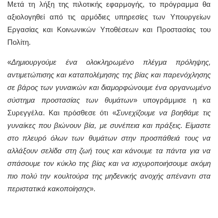
Μετά τη λήξη της πιλοτικής εφαρμογής, το πρόγραμμα θα
αξιολογηθεί από τις αρμόδιες υπηρεσίες των Υπουργείων
Εργασίας και Κοινωνικών Υποθέσεων και Προστασίας του
Πολίτη.
«
Δημιουργούμε ένα ολοκληρωμένο πλέγμα πρόληψης,
αντιμετώπισης και καταπολέμησης της βίας και παρενόχλησης
σε βάρος των γυναικών και διαμορφώνουμε ένα οργανωμένο
σύστημα προστασίας των θυμάτων
» υπογράμμισε η κα
Συρεγγέλα. Και πρόσθεσε ότι «
Συνεχίζουμε να βοηθάμε τις
γυναίκες που βιώνουν βία, με συνέπεια και πράξεις. Είμαστε
στο πλευρό όλων των θυμάτων στην προσπάθειά τους να
αλλάξουν σελίδα στη ζωή τους και κάνουμε τα πάντα για να
σπάσουμε τον κύκλο της βίας και να ισχυροποιήσουμε ακόμη
πιο πολύ την κουλτούρα της μηδενικής ανοχής απέναντι στα
περιστατικά κακοποίησης
».