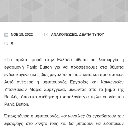
ΝΟΈ 18, 2022
ΑΝΑΚΟΙΝΩΣΕΙΣ
,
ΔΕΛΤΙΑ ΤΥΠΟΥ
0
«Για πρώτη φορά στην Ελλάδα τίθεται σε λειτουργία η
εφαρμογή Panic Button για να προσφέρουμε στα θύματα
ενδοοικογενειακής βίας μεγαλύτερη ασφάλεια και προστασία».
Αυτό ανέφερε η υφυπουργός Εργασίας και Κοινωνικών
Υποθέσεων Μαρία Συρεγγέλα, μιλώντας από το βήμα της
Βουλής, όπου κατατέθηκε η τροπολογία για τη λειτουργία του
Panic Button.
Όπως τόνισε η υφυπουργός, «
οι γυναίκες θα εγκαθιστούν την
εφαρμογή στο κινητό τους και θα μπορούν να ειδοποιούν