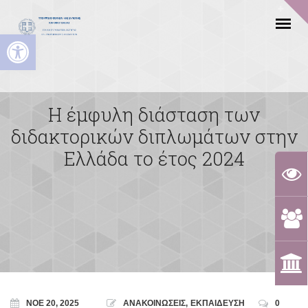
Ανοίξτε τη γραμμή εργαλείων
Η έμφυλη διάσταση των
διδακτορικών διπλωμάτων στην
Ελλάδα το έτος 2024
ΝΟΈ 20, 2025
ΑΝΑΚΟΙΝΩΣΕΙΣ
,
ΕΚΠΑΙΔΕΥΣΗ
0