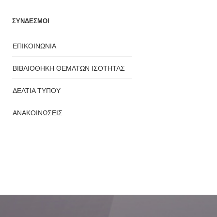
ΣΥΝΔΕΣΜΟΙ
ΕΠΙΚΟΙΝΩΝΙΑ
ΒΙΒΛΙΟΘΗΚΗ ΘΕΜΑΤΩΝ ΙΣΟΤΗΤΑΣ
ΔΕΛΤΙΑ ΤΥΠΟΥ
ΑΝΑΚΟΙΝΩΣΕΙΣ