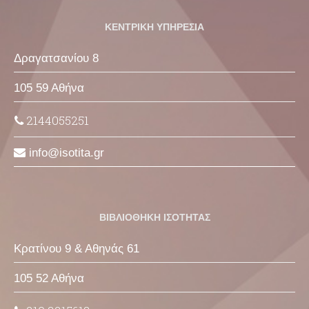
ΚΕΝΤΡΙΚΗ ΥΠΗΡΕΣΙΑ
Δραγατσανίου 8
105 59 Αθήνα
2144055251
info
isotita
gr
ΒΙΒΛΙΟΘΗΚΗ ΙΣΟΤΗΤΑΣ
Κρατίνου 9 & Αθηνάς 61
105 52 Αθήνα