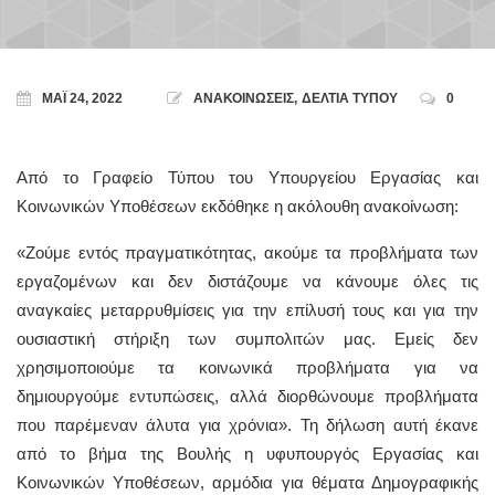
ΜΆΙ 24, 2022
ΑΝΑΚΟΙΝΩΣΕΙΣ
,
ΔΕΛΤΙΑ ΤΥΠΟΥ
0
Από το Γραφείο Τύπου του Υπουργείου Εργασίας και
Κοινωνικών Υποθέσεων εκδόθηκε η ακόλουθη ανακοίνωση:
«Ζούμε εντός πραγματικότητας, ακούμε τα προβλήματα των
εργαζομένων και δεν διστάζουμε να κάνουμε όλες τις
αναγκαίες μεταρρυθμίσεις για την επίλυσή τους και για την
ουσιαστική στήριξη των συμπολιτών μας. Εμείς δεν
χρησιμοποιούμε τα κοινωνικά προβλήματα για να
δημιουργούμε εντυπώσεις, αλλά διορθώνουμε προβλήματα
που παρέμεναν άλυτα για χρόνια». Τη δήλωση αυτή έκανε
από το βήμα της Βουλής η υφυπουργός Εργασίας και
Κοινωνικών Υποθέσεων, αρμόδια για θέματα Δημογραφικής