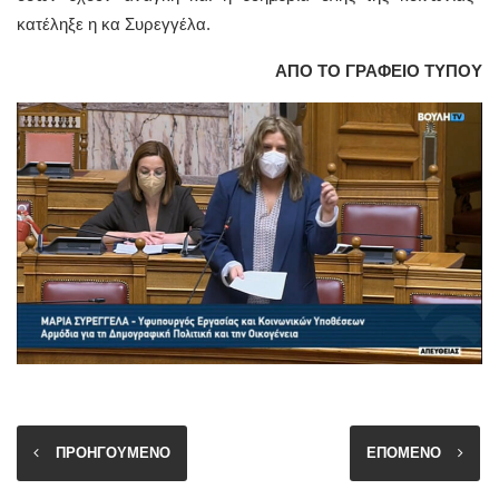
κατέληξε η κα Συρεγγέλα.
ΑΠΟ ΤΟ ΓΡΑΦΕΙΟ ΤΥΠΟΥ
ΠΡΟΗΓΟΥΜΕΝΟ
ΕΠΟΜΕΝΟ