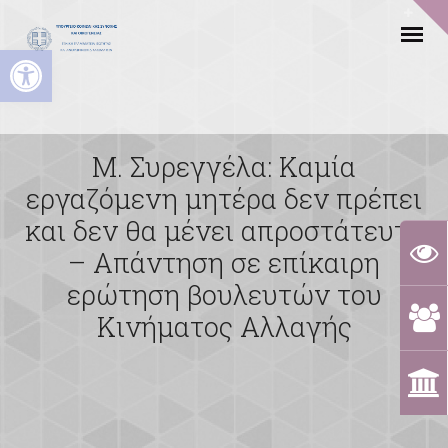
Ανοίξτε τη γραμμή εργαλείων
Μ. Συρεγγέλα: Καμία
εργαζόμενη μητέρα δεν πρέπει
και δεν θα μένει απροστάτευτη
– Απάντηση σε επίκαιρη
ερώτηση βουλευτών του
Κινήματος Αλλαγής