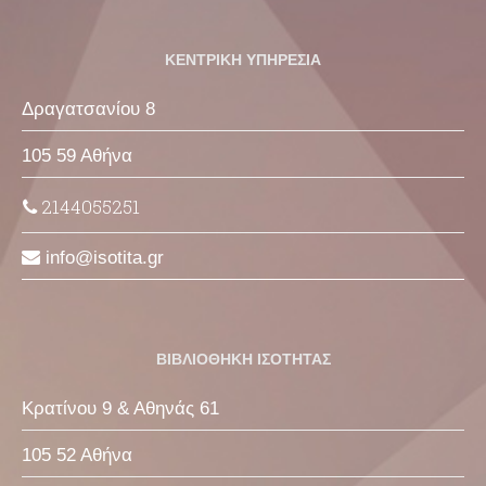
ΚΕΝΤΡΙΚΗ ΥΠΗΡΕΣΙΑ
Δραγατσανίου 8
105 59 Αθήνα
2144055251
info
isotita
gr
ΒΙΒΛΙΟΘΗΚΗ ΙΣΟΤΗΤΑΣ
Κρατίνου 9 & Αθηνάς 61
105 52 Αθήνα