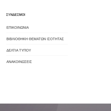
ΣΥΝΔΕΣΜΟΙ
ΕΠΙΚΟΙΝΩΝΙΑ
ΒΙΒΛΙΟΘΗΚΗ ΘΕΜΑΤΩΝ ΙΣΟΤΗΤΑΣ
ΔΕΛΤΙΑ ΤΥΠΟΥ
ΑΝΑΚΟΙΝΩΣΕΙΣ