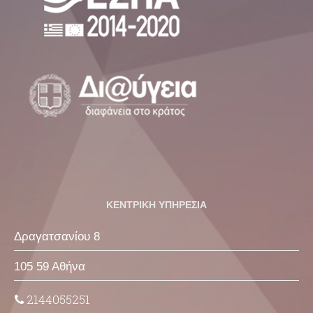
ΚΕΝΤΡΙΚΗ ΥΠΗΡΕΣΙΑ
Δραγατσανίου 8
105 59 Αθήνα
2144055251