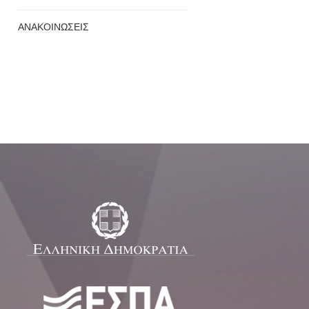
ΑΝΑΚΟΙΝΩΣΕΙΣ