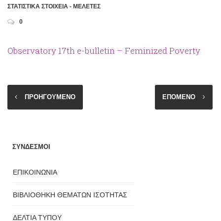
ΣΤΑΤΙΣΤΙΚΑ ΣΤΟΙΧΕΙΑ - ΜΕΛΕΤΕΣ
0
Observatory 17th e-bulletin – Feminized Poverty
ΠΡΟΗΓΟΥΜΕΝΟ
ΕΠΟΜΕΝΟ
ΣΥΝΔΕΣΜΟΙ
ΕΠΙΚΟΙΝΩΝΙΑ
ΒΙΒΛΙΟΘΗΚΗ ΘΕΜΑΤΩΝ ΙΣΟΤΗΤΑΣ
ΔΕΛΤΙΑ ΤΥΠΟΥ