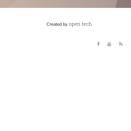
open.tech
Created by