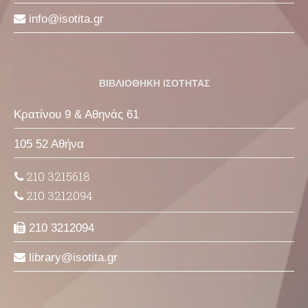
info
isotita
gr
ΒΙΒΛΙΟΘΗΚΗ ΙΣΟΤΗΤΑΣ
Κρατίνου 9 & Αθηνάς 61
105 52 Αθήνα
210 3215618
210 3212094
210 3212094
library
isotita
gr