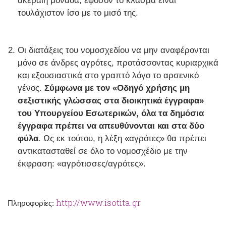
ακέραιη μονάδα, εφόσον το κλάσμα είναι
τουλάχιστον ίσο με το μισό της.
Οι διατάξεις του νομοσχεδίου να μην αναφέρονται
μόνο σε άνδρες αγρότες, προτάσσοντας κυριαρχικά
και εξουσιαστικά στο γραπτό λόγο το αρσενικό
γένος.
Σύμφωνα με τον «Οδηγό χρήσης μη
σεξιστικής γλώσσας στα διοικητικά έγγραφα»
του Υπουργείου Εσωτερικών, όλα τα δημόσια
έγγραφα πρέπει να απευθύνονται και στα δύο
φύλα
. Ως εκ τούτου, η λέξη «αγρότες» θα πρέπει
αντικατασταθεί σε όλο το νομοσχέδιο με την
έκφραση: «αγρότισσες/αγρότες».
http://www.isotita.gr
Πληροφορίες: