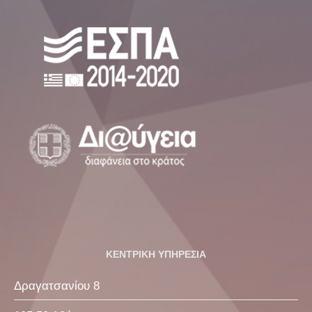
ΚΕΝΤΡΙΚΗ ΥΠΗΡΕΣΙΑ
Δραγατσανίου 8