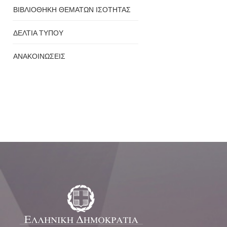
ΒΙΒΛΙΟΘΗΚΗ ΘΕΜΑΤΩΝ ΙΣΟΤΗΤΑΣ
ΔΕΛΤΙΑ ΤΥΠΟΥ
ΑΝΑΚΟΙΝΩΣΕΙΣ