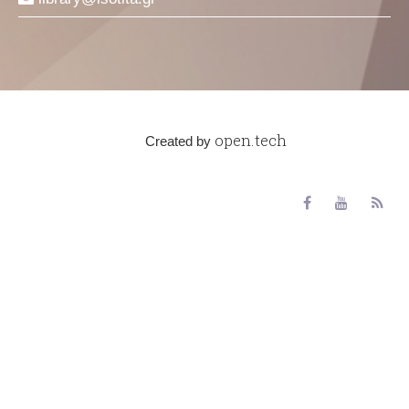
open.tech
Created by