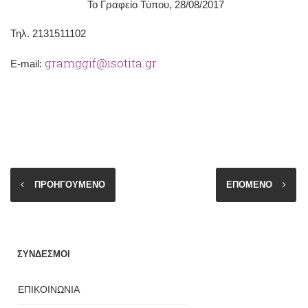
Το Γραφείο Τύπου, 28/08/2017
Τηλ. 2131511102
gramggif@isotita.gr
Ε-mail:
ΠΡΟΗΓΟΥΜΕΝΟ
ΕΠΟΜΕΝΟ
ΣΥΝΔΕΣΜΟΙ
ΕΠΙΚΟΙΝΩΝΙΑ