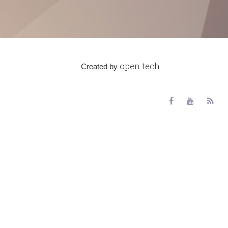
open.tech
Created by