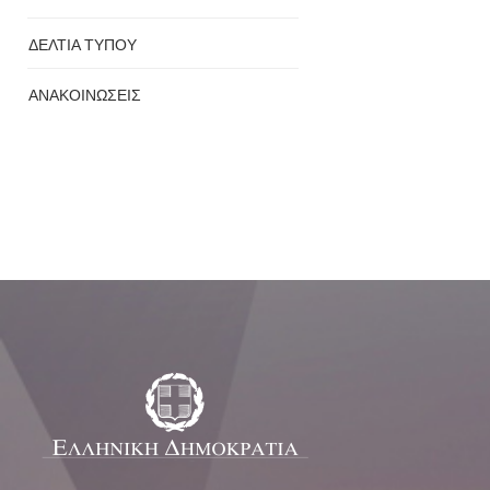
ΔΕΛΤΙΑ ΤΥΠΟΥ
ΑΝΑΚΟΙΝΩΣΕΙΣ