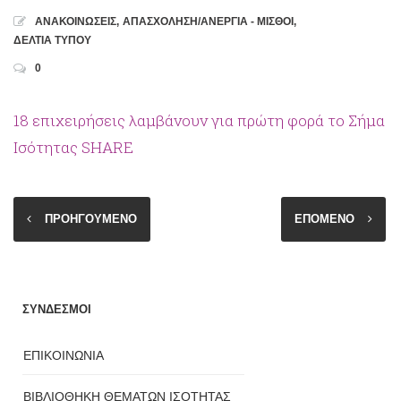
ΑΝΑΚΟΙΝΩΣΕΙΣ
,
ΑΠΑΣΧΟΛΗΣΗ/ΑΝΕΡΓΙΑ - ΜΙΣΘΟΙ
,
ΔΕΛΤΙΑ ΤΥΠΟΥ
0
18 επιχειρήσεις λαμβάνουν για πρώτη φορά το Σήμα
Ισότητας SHARE
ΠΡΟΗΓΟΥΜΕΝΟ
ΕΠΟΜΕΝΟ
ΣΥΝΔΕΣΜΟΙ
ΕΠΙΚΟΙΝΩΝΙΑ
ΒΙΒΛΙΟΘΗΚΗ ΘΕΜΑΤΩΝ ΙΣΟΤΗΤΑΣ