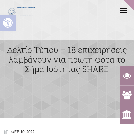
Ανοίξτε τη γραμμή εργαλείων
Δελτίο Τύπου – 18 επιχειρήσεις
λαμβάνουν για πρώτη φορά το
Σήμα Ισότητας SHARE
ΦΕΒ 10, 2022