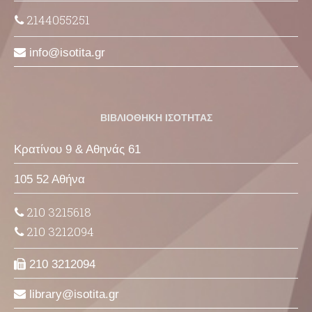
2144055251
info
isotita
gr
ΒΙΒΛΙΟΘΗΚΗ ΙΣΟΤΗΤΑΣ
Κρατίνου 9 & Αθηνάς 61
105 52 Αθήνα
210 3215618
210 3212094
210 3212094
library
isotita
gr