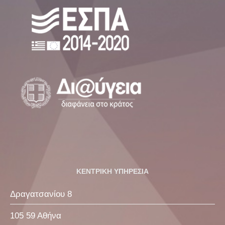
ΚΕΝΤΡΙΚΗ ΥΠΗΡΕΣΙΑ
Δραγατσανίου 8
105 59 Αθήνα