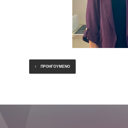
ΠΡΟΗΓΟΥΜΕΝΟ