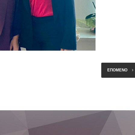
ΕΠΟΜΕΝΟ