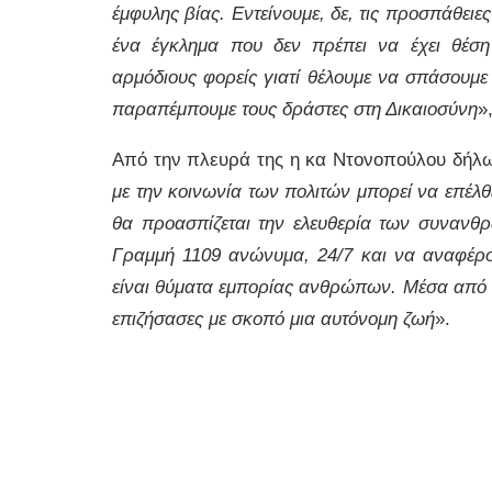
έμφυλης βίας. Εντείνουμε, δε, τις προσπάθε
ένα έγκλημα που δεν πρέπει να έχει θέση
αρμόδιους φορείς γιατί θέλουμε να σπάσουμε
παραπέμπουμε τους δράστες στη Δικαιοσύνη
»
Από την πλευρά της η κα Ντονοπούλου δήλω
με την κοινωνία των πολιτών μπορεί να επέλθ
θα προασπίζεται την ελευθερία των συνανθ
Γραμμή 1109 ανώνυμα, 24/7 και να αναφέρου
είναι θύματα εμπορίας ανθρώπων. Μέσα από τι
επιζήσασες με σκοπό μια αυτόνομη ζωή
».