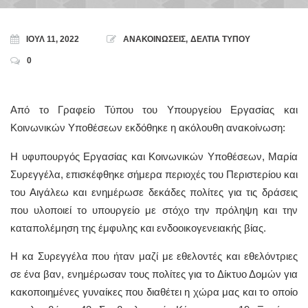
ΙΟΎΛ 11, 2022
ΑΝΑΚΟΙΝΩΣΕΙΣ
,
ΔΕΛΤΙΑ ΤΥΠΟΥ
0
Από το Γραφείο Τύπου του Υπουργείου Εργασίας και
Κοινωνικών Υποθέσεων εκδόθηκε η ακόλουθη ανακοίνωση:
Η υφυπουργός Εργασίας και Κοινωνικών Υποθέσεων, Μαρία
Συρεγγέλα, επισκέφθηκε σήμερα περιοχές του Περιστερίου και
του Αιγάλεω και ενημέρωσε δεκάδες πολίτες για τις δράσεις
που υλοποιεί το υπουργείο με στόχο την πρόληψη και την
καταπολέμηση της έμφυλης και ενδοοικογενειακής βίας.
Η κα Συρεγγέλα που ήταν μαζί με εθελοντές και εθελόντριες
σε ένα βαν, ενημέρωσαν τους πολίτες για το Δίκτυο Δομών για
κακοποιημένες γυναίκες που διαθέτει η χώρα μας και το οποίο