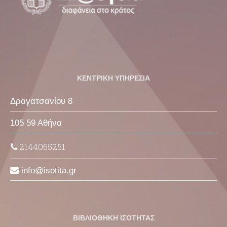
ΚΕΝΤΡΙΚΗ ΥΠΗΡΕΣΙΑ
Δραγατσανίου 8
105 59 Αθήνα
2144055251
info
isotita
gr
ΒΙΒΛΙΟΘΗΚΗ ΙΣΟΤΗΤΑΣ