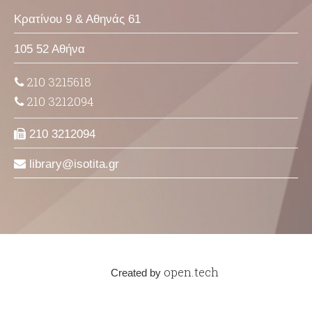
Κρατίνου 9 & Αθηνάς 61
105 52 Αθήνα
210 3215618
210 3212094
210 3212094
library
isotita
gr
open.tech
Created by