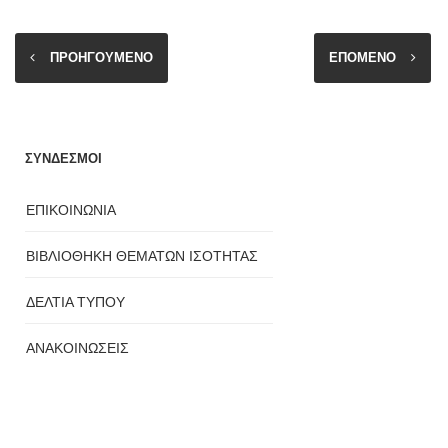
ΠΡΟΗΓΟΥΜΕΝΟ
ΕΠΟΜΕΝΟ
ΣΥΝΔΕΣΜΟΙ
ΕΠΙΚΟΙΝΩΝΙΑ
ΒΙΒΛΙΟΘΗΚΗ ΘΕΜΑΤΩΝ ΙΣΟΤΗΤΑΣ
ΔΕΛΤΙΑ ΤΥΠΟΥ
ΑΝΑΚΟΙΝΩΣΕΙΣ