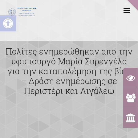
Ανοίξτε τη γραμμή εργαλείων
Πολίτες ενημερώθηκαν από την
υφυπουργό Μαρία Συρεγγέλα
για την καταπολέμηση της βίας
– Δράση ενημέρωσης σε
Περιστέρι και Αιγάλεω