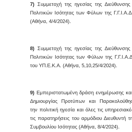
7)
Συμμετοχή της ηγεσίας της Διεύθυνσης
Πολιτικών Ισότητας των Φύλων της Γ.Γ.Ι.Α.
(Αθήνα, 4/4/2024).
8)
Συμμετοχή της ηγεσίας της Διεύθυνσης
Πολιτικών Ισότητας των Φύλων της Γ.Γ.Ι.
του ΥΠ.Ε.Κ.Α. (Αθήνα, 5,10,25/4/2024).
9)
Εμπεριστατωμένη δράση ενημέρωσης και ε
Δημιουργίας Προτύπων και Παρακολούθησ
την πολιτική ηγεσία και όλες τις υπηρεσια
τις παρατηρήσεις του αρμόδιου Διευθυντή τη
Συμβουλίου Ισότητας (Αθήνα, 8/4/2024).