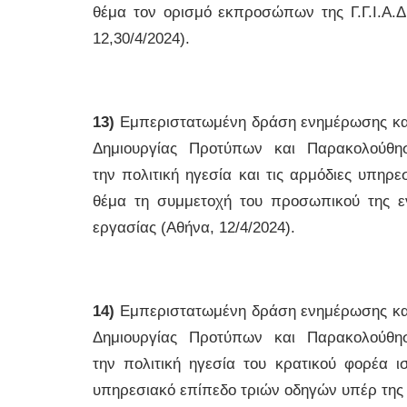
θέμα τον ορισμό εκπροσώπων της Γ.Γ.Ι.Α.Δ
12,30/4/2024).
13)
Εμπεριστατωμένη δράση ενημέρωσης και 
Δημιουργίας Προτύπων και Παρακολούθησ
την πολιτική ηγεσία και τις αρμόδιες υπηρ
θέμα τη συμμετοχή του προσωπικού της εν
εργασίας (Αθήνα, 12/4/2024).
14)
Εμπεριστατωμένη δράση ενημέρωσης και 
Δημιουργίας Προτύπων και Παρακολούθησ
την πολιτική ηγεσία του κρατικού φορέα 
υπηρεσιακό επίπεδο τριών οδηγών υπέρ της 