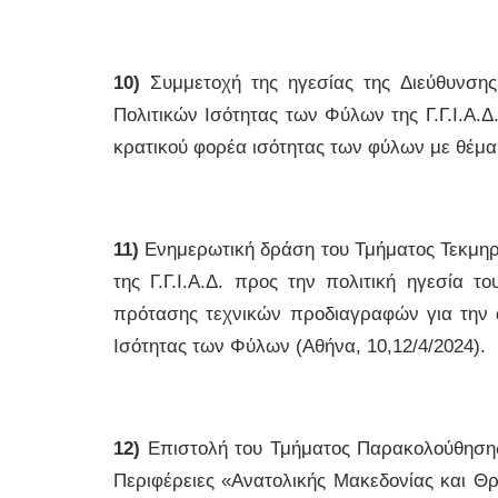
10)
Συμμετοχή της ηγεσίας της Διεύθυνση
Πολιτικών Ισότητας των Φύλων της Γ.Γ.Ι.Α.Δ
κρατικού φορέα ισότητας των φύλων με θέμα τ
11)
Ενημερωτική δράση του Τμήματος Τεκμηρ
της Γ.Γ.Ι.Α.Δ. προς την πολιτική ηγεσία 
πρότασης τεχνικών προδιαγραφών για την 
Ισότητας των Φύλων (Αθήνα, 10,12/4/2024).
12)
Επιστολή του Τμήματος Παρακολούθησης 
Περιφέρειες «Ανατολικής Μακεδονίας και Θρ