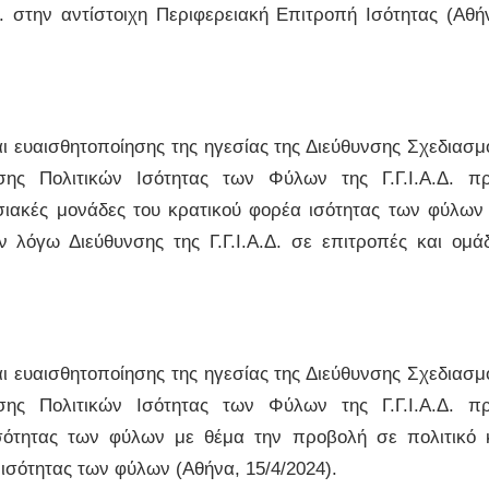
. στην αντίστοιχη Περιφερειακή Επιτροπή Ισότητας (Αθή
ευαισθητοποίησης της ηγεσίας της Διεύθυνσης Σχεδιασμ
ης Πολιτικών Ισότητας των Φύλων της Γ.Γ.Ι.Α.Δ. π
εσιακές μονάδες του κρατικού φορέα ισότητας των φύλων
 λόγω Διεύθυνσης της Γ.Γ.Ι.Α.Δ. σε επιτροπές και ομά
ευαισθητοποίησης της ηγεσίας της Διεύθυνσης Σχεδιασμ
ης Πολιτικών Ισότητας των Φύλων της Γ.Γ.Ι.Α.Δ. π
ισότητας των φύλων με θέμα την προβολή σε πολιτικό 
ισότητας των φύλων (Αθήνα, 15/4/2024).